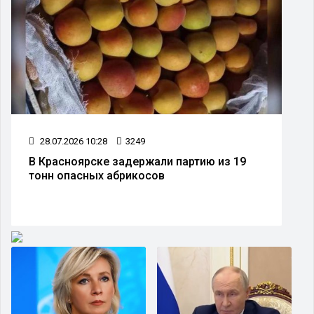
30.07.2026 10:29
3081
В Красноярске в начале августа
ожидается жара и дожди