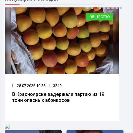
ОБЩЕСТВО
28.07.2026 10:28
3249
В Красноярске задержали партию из 19
тонн опасных абрикосов