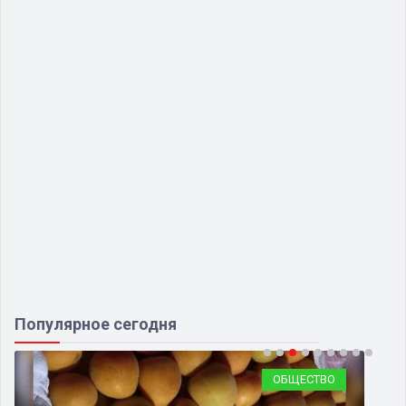
Популярное сегодня
ОБЩЕСТВО