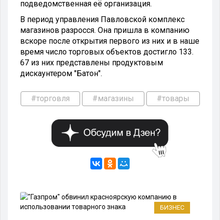
подведомственная её организация.
В период управления Павловской комплекс
магазинов разросся. Она пришла в компанию
вскоре после открытия первого из них и в наше
время число торговых объектов достигло 133.
67 из них представлены продуктовым
дискаунтером "Батон".
#торговля
#магазины
#товары
БИЗНЕС