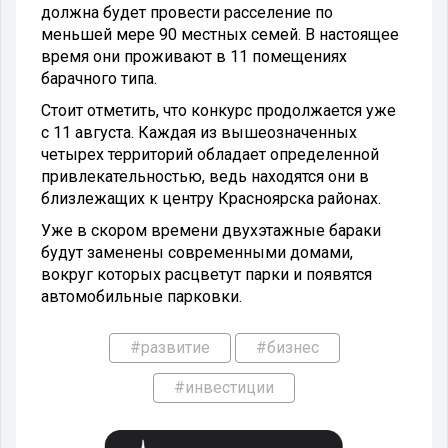
должна будет провести расселение по
меньшей мере 90 местных семей. В настоящее
время они проживают в 11 помещениях
барачного типа.
Стоит отметить, что конкурс продолжается уже
с 11 августа. Каждая из вышеозначенных
четырех территорий обладает определенной
привлекательностью, ведь находятся они в
близлежащих к центру Красноярска районах.
Уже в скором времени двухэтажные бараки
будут заменены современными домами,
вокруг которых расцветут парки и появятся
автомобильные парковки.
#развитие
#бизнес
#инвестиции