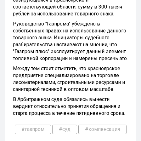
соответствующей области, сумму в 300 тысяч
рублей за использование товарного знака.
Руководство "Газпрома" убеждено в
собственных правах на использование данного
товарного знака. Инициаторы судебного
разбирательства настаивают на мнении, что
"Газпром плюс" эксплуатирует данный элемент
топливной корпорации и намерены пресечь это.
Между тем стоит отметить, что красноярское
предприятие специализировано на торговле
лесоматериалами, строительными ресурсами и
санитарной техникой в оптовом масштабе.
В Арбитражном суде обязались вынести
вердикт относительно принятия обращения и
старта процесса в течение пятидневного срока.
#газпром
#суд
#компенсация