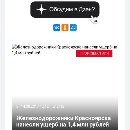
ПРОИСШЕСТВИЯ
14.08.2017 12:12
5412
Железнодорожники Красноярска
нанесли ущерб на 1,4 млн рублей