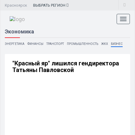
Красноярск
ВЫБРАТЬ
РЕГИОН
Toggl
naviga
Экономика
ЭНЕРГЕТИКА
ФИНАНСЫ
ТРАНСПОРТ
ПРОМЫШЛЕННОСТЬ
ЖКХ
БИЗНЕС
"Красный яр" лишился гендиректора
Татьяны Павловской