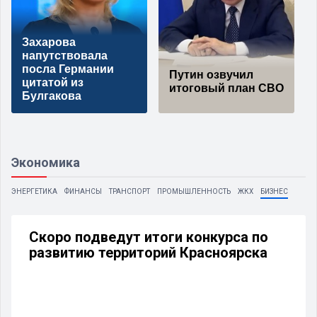
Захарова
напутствовала
посла Германии
Путин озвучил
цитатой из
итоговый план СВО
Булгакова
Экономика
ЭНЕРГЕТИКА
ФИНАНСЫ
ТРАНСПОРТ
ПРОМЫШЛЕННОСТЬ
ЖКХ
БИЗНЕС
Скоро подведут итоги конкурса по
развитию территорий Красноярска