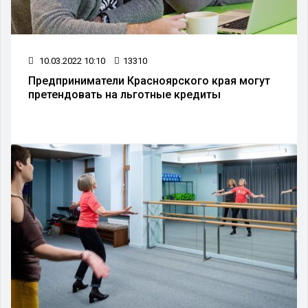
10.03.2022 10:10
13310
Предприниматели Красноярского края могут
претендовать на льготные кредиты