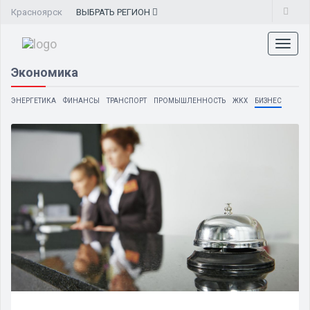
Красноярск
ВЫБРАТЬ
РЕГИОН
Toggl
naviga
Экономика
ЭНЕРГЕТИКА
ФИНАНСЫ
ТРАНСПОРТ
ПРОМЫШЛЕННОСТЬ
ЖКХ
БИЗНЕС