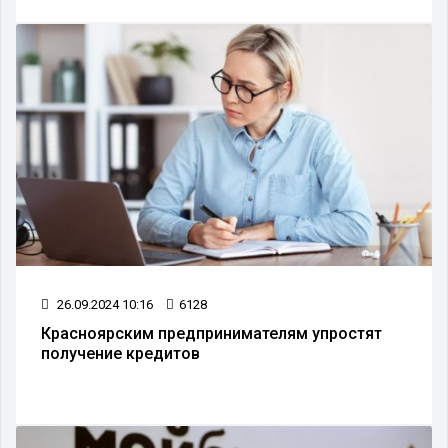
26.09.2024 10:16
6128
Красноярским предпринимателям упростят
получение кредитов