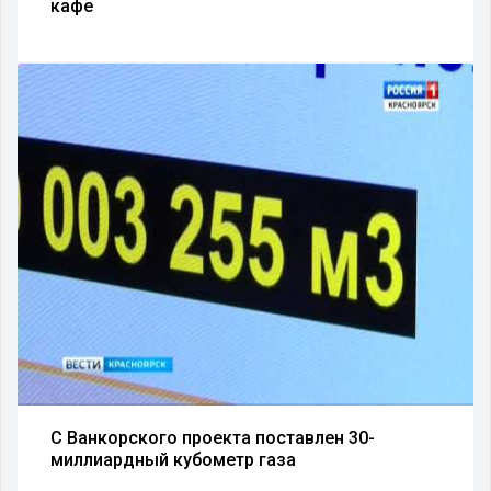
кафе
С Ванкорского проекта поставлен 30-
миллиардный кубометр газа