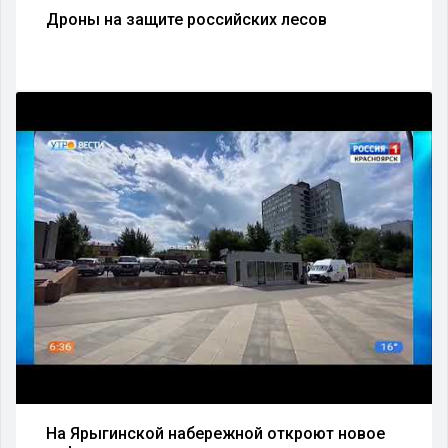
Дроны на защите российских лесов
На Ярыгинской набережной откроют новое