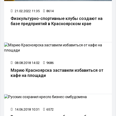
21.02.2022 11:35
8614
Физкультурно-спортивные клубы создают на
базе предприятий в Красноярском крае
08.08.2018 14:02
9686
Мэрию Красноярска заставили избавиться от
кафе на площади
14.06.2018 10:31
6572