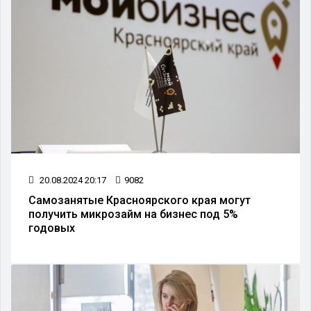
20.08.2024 20:17
9082
Самозанятые Красноярского края могут
получить микрозайм на бизнес под 5%
годовых