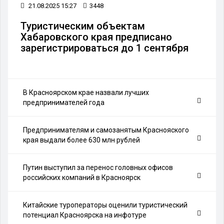
21.08.2025 15:27
3448
Туристическим объектам
Хабаровского края предписано
зарегистрироваться до 1 сентября
В Красноярском крае назвали лучших
предпринимателей года
Предпринимателям и самозанятым Краснояского
края выдали более 630 млн рублей
Путин выступил за перенос головных офисов
российских компаний в Красноярск
Китайские туроператоры оценили туристический
потенциал Красноярска на инфотуре