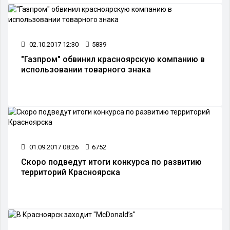
02.10.2017 12:30
5839
"Газпром" обвинил красноярскую компанию в
использовании товарного знака
01.09.2017 08:26
6752
Скоро подведут итоги конкурса по развитию
территорий Красноярска