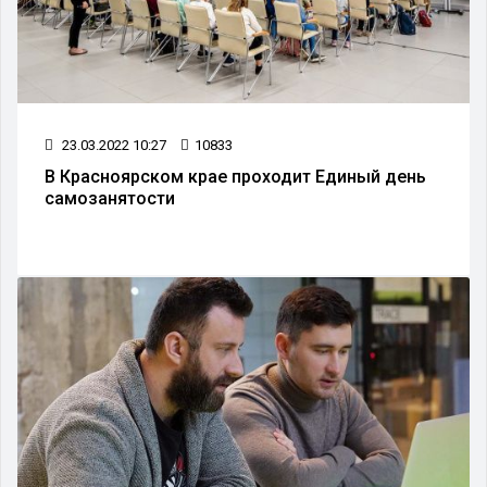
23.03.2022 10:27
10833
В Красноярском крае проходит Единый день
самозанятости