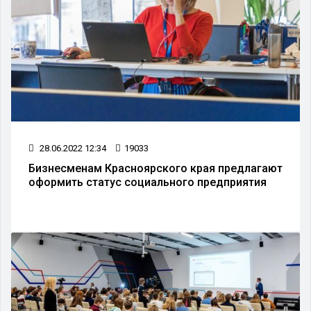
28.06.2022 12:34
19033
Бизнесменам Красноярского края предлагают
оформить статус социального предприятия