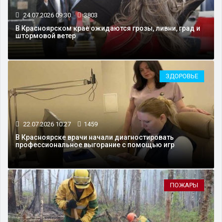
24.07.2026 09:30
3803
В Красноярском крае ожидаются грозы, ливни, град и
штормовой ветер
ЗДОРОВЬЕ
22.07.2026 10:27
1459
В Красноярске врачи начали диагностировать
профессиональное выгорание с помощью игр
ПОЖАРЫ