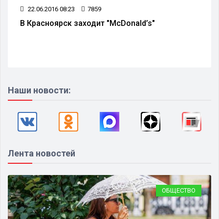
22.06.2016 08:23
7859
В Красноярск заходит "McDonald’s"
Наши новости:
Лента новостей
ОБЩЕСТВО