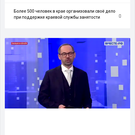
Более 500 человек в крае организовали своё дело
при поддержке краевой службы занятости