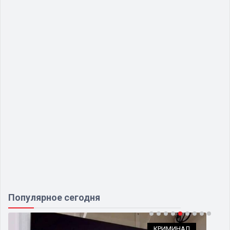
Популярное сегодня
СИЛОВЫЕ СТРУКТУРЫ