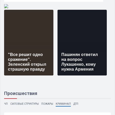
"Все решит одно
Пашинян ответил
сражение".
на вопрос
Зеленский открыл
Лукашенко, кому
страшную правду
нужна Армения
Происшествия
ЧП
СИЛОВЫЕ СТРУКТУРЫ
ПОЖАРЫ
КРИМИНАЛ
ДТП