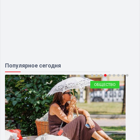
Популярное сегодня
ОБЩЕСТВО