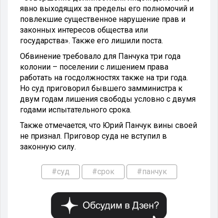
явно выходящих за пределы его полномочий и
повлекшие существенное нарушение прав и
законных интересов общества или
государства». Также его лишили поста.
Обвинение требовало для Панчука три года
колонии – поселении с лишением права
работать на госдолжностях также на три года.
Но суд приговорил бывшего замминистра к
двум годам лишения свободы условно с двумя
годами испытательного срока.
Также отмечается, что Юрий Панчук вины своей
не признал. Приговор суда не вступил в
законную силу.
#суд
#срок
#панчук