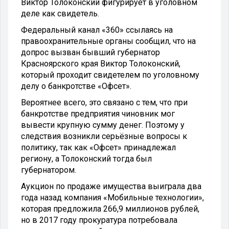
Виктор Толоконский фигурирует в уголовном
деле как свидетель.
Федеральный канал «360» ссылаясь на
правоохранительные органы сообщил, что на
допрос вызван бывший губернатор
Красноярского края Виктор Толоконский,
который проходит свидетелем по уголовному
делу о банкротстве «Офсет».
Вероятнее всего, это связано с тем, что при
банкротстве предприятия чиновник мог
вывести крупную сумму денег. Поэтому у
следствия возникли серьёзные вопросы к
политику, так как «Офсет» принадлежал
региону, а Толоконский тогда был
губернатором.
Аукцион по продаже имущества выиграла два
года назад компания «Мобильные технологии»,
которая предложила 266,9 миллионов рублей,
но в 2017 году прокуратура потребовала