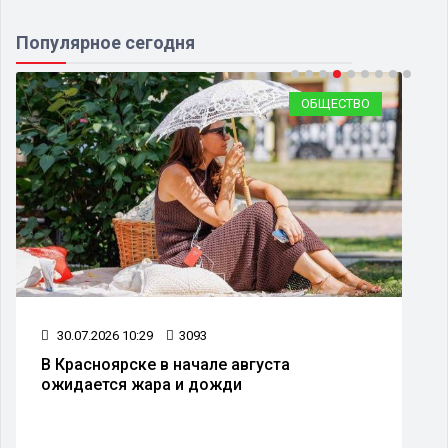
Популярное сегодня
ОБЩЕСТВО
08.07.2026 10:30
2398
В Красноярске изменят схему движения
транспорта на улице Дубровинского