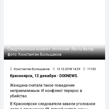
Следственный комитет.
Источник:
Rbc.ru
Автор
фото:
Константин Большаков
Константин Большаков
13.12.2018 14:29
11155
Красноярск, 13 декабря - DIXINEWS.
Женщина считала такое поведение
неприемлемым. И конфликт перерос в
убийство.
В Красноярске следователи завели уголовное