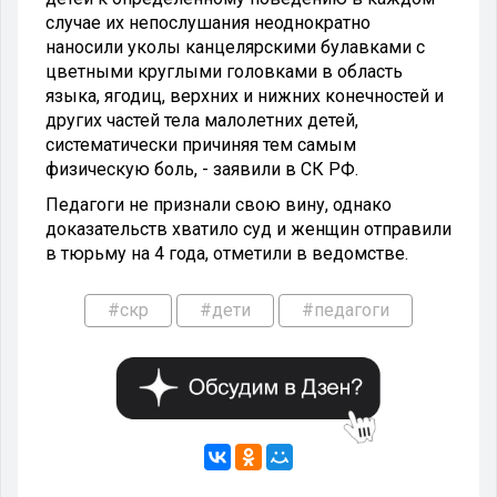
случае их непослушания неоднократно
наносили уколы канцелярскими булавками с
цветными круглыми головками в область
языка, ягодиц, верхних и нижних конечностей и
других частей тела малолетних детей,
систематически причиняя тем самым
физическую боль, - заявили в СК РФ.
Педагоги не признали свою вину, однако
доказательств хватило суд и женщин отправили
в тюрьму на 4 года, отметили в ведомстве.
#скр
#дети
#педагоги