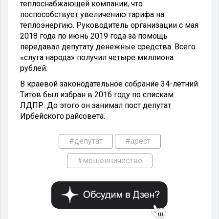
теплоснабжающей компании, что
поспособствует увеличению тарифа на
теплоэнергию. Руководитель организации с мая
2018 года по июнь 2019 года за помощь
передавал депутату денежные средства. Всего
«слуга народа» получил четыре миллиона
рублей.
В краевой законодательное собрание 34-летний
Титов был избран в 2016 году по спискам
ЛДПР. До этого он занимал пост депутат
Ирбейского райсовета.
#депутат
#арест
#мошенничество