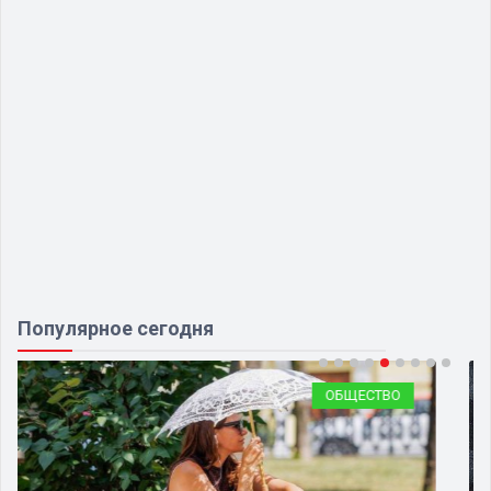
Популярное сегодня
ОБЩЕСТВО