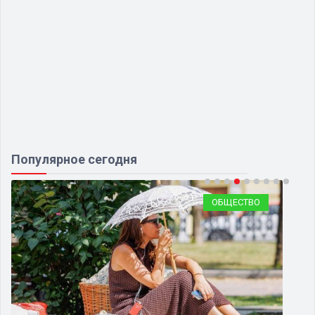
Популярное сегодня
ОБЩЕСТВО