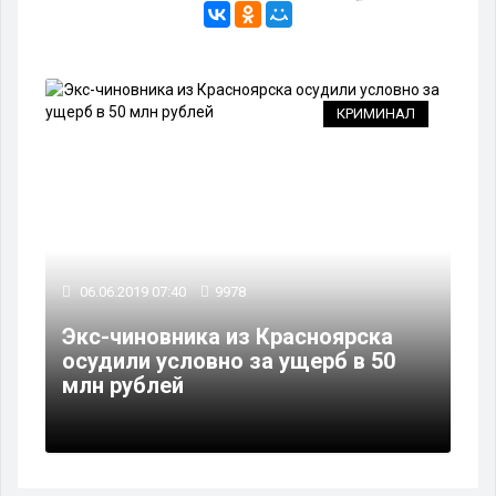
КРИМИНАЛ
06.06.2019 07:40
9978
Экс-чиновника из Красноярска
осудили условно за ущерб в 50
млн рублей