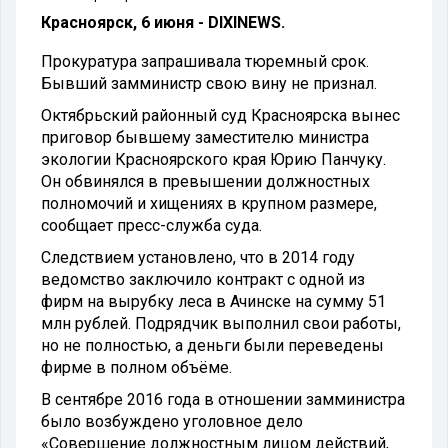
Красноярск, 6 июня - DIXINEWS.
Прокуратура запрашивала тюремный срок.
Бывший замминистр свою вину не признал.
Октябрьский районный суд Красноярска вынес
приговор бывшему заместителю министра
экологии Красноярского края Юрию Панчуку.
Он обвинялся в превышении должностных
полномочий и хищениях в крупном размере,
сообщает пресс-служба суда.
Следствием установлено, что в 2014 году
ведомство заключило контракт с одной из
фирм на вырубку леса в Ачинске на сумму 51
млн рублей. Подрядчик выполнил свои работы,
но не полностью, а деньги были переведены
фирме в полном объёме.
В сентябре 2016 года в отношении замминистра
было возбуждено уголовное дело
«Совершение должностным лицом действий,