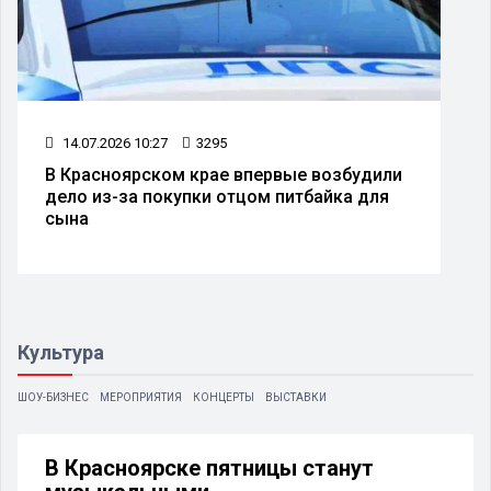
14.07.2026 10:27
3295
В Красноярском крае впервые возбудили
дело из-за покупки отцом питбайка для
сына
Культура
ШОУ-БИЗНЕС
МЕРОПРИЯТИЯ
КОНЦЕРТЫ
ВЫСТАВКИ
В Красноярске пятницы станут