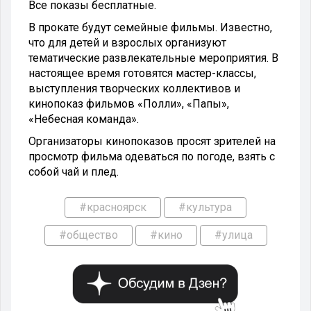
Все показы бесплатные.
В прокате будут семейные фильмы. Известно,
что для детей и взрослых организуют
тематические развлекательные мероприятия. В
настоящее время готовятся мастер-классы,
выступления творческих коллективов и
кинопоказ фильмов «Полли», «Папы»,
«Небесная команда».
Организаторы кинопоказов просят зрителей на
просмотр фильма одеваться по погоде, взять с
собой чай и плед.
#красноярск
#культура
#общество
#кино
#улица