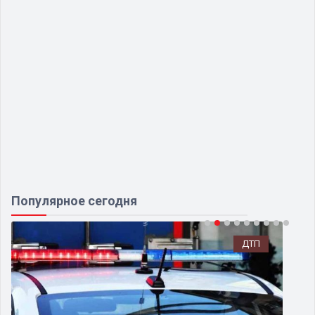
Популярное сегодня
ДТП