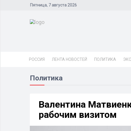
Пятница, 7 августа 2026
РОССИЯ
ЛЕНТА НОВОСТЕЙ
ПОЛИТИКА
ЭК
Политика
Валентина Матвиенк
рабочим визитом