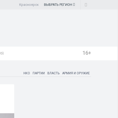
Красноярск
ВЫБРАТЬ
РЕГИОН
16+
ИЯ
НКО
ПАРТИИ
ВЛАСТЬ
АРМИЯ И ОРУЖИЕ