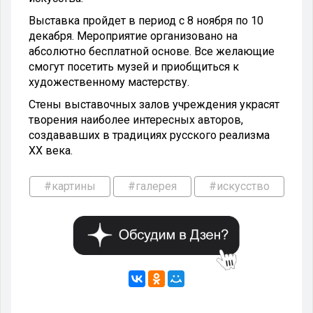
Выставка пройдет в период с 8 ноября по 10
декабря. Мероприятие организовано на
абсолютно бесплатной основе. Все желающие
смогут посетить музей и приобщиться к
художественному мастерству.
Стены выставочных залов учреждения украсят
творения наиболее интересных авторов,
создававших в традициях русского реализма
XX века.
#картины
#галерея
#искусство