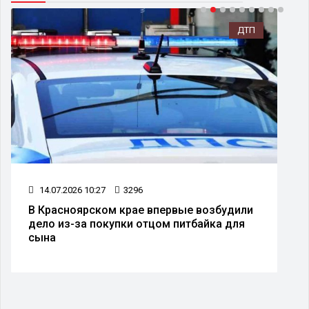
ДТП
14.07.2026 10:27
3296
В Красноярском крае впервые возбудили
дело из-за покупки отцом питбайка для
сына