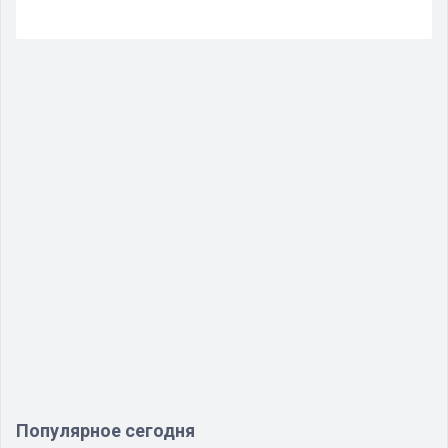
Популярное сегодня