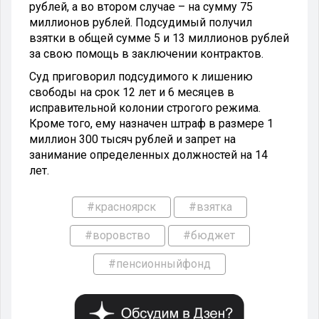
рублей, а во втором случае – на сумму 75
миллионов рублей. Подсудимый получил
взятки в общей сумме 5 и 13 миллионов рублей
за свою помощь в заключении контрактов.
Суд приговорил подсудимого к лишению
свободы на срок 12 лет и 6 месяцев в
исправительной колонии строгого режима.
Кроме того, ему назначен штраф в размере 1
миллион 300 тысяч рублей и запрет на
занимание определенных должностей на 14
лет.
#красноярск
#взятка
#воровство
#бюджет
#пенсионныйфонд