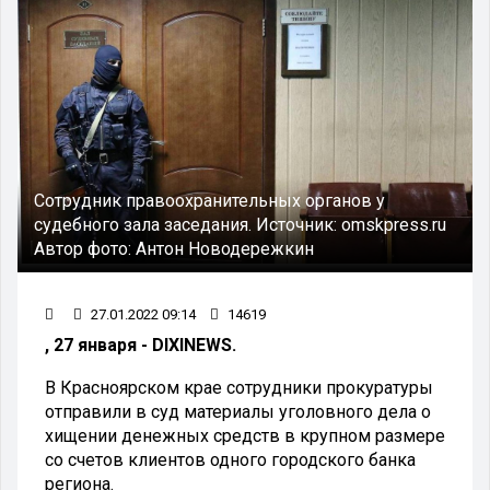
Сотрудник правоохранительных органов у
судебного зала заседания.
Источник:
omskpress.ru
Автор фото:
Антон Новодережкин
27.01.2022 09:14
14619
, 27 января - DIXINEWS.
В Красноярском крае сотрудники прокуратуры
отправили в суд материалы уголовного дела о
хищении денежных средств в крупном размере
со счетов клиентов одного городского банка
региона.