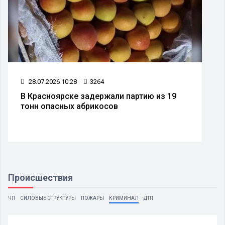
28.07.2026 10:28
3264
В Красноярске задержали партию из 19
тонн опасных абрикосов
Происшествия
ЧП
СИЛОВЫЕ СТРУКТУРЫ
ПОЖАРЫ
КРИМИНАЛ
ДТП