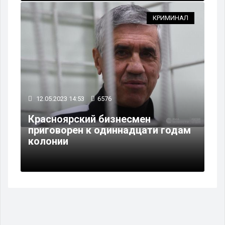
КРИМИНАЛ
12.05.2023 14:53
6576
Красноярский бизнесмен
приговорен к одиннадцати годам
колонии