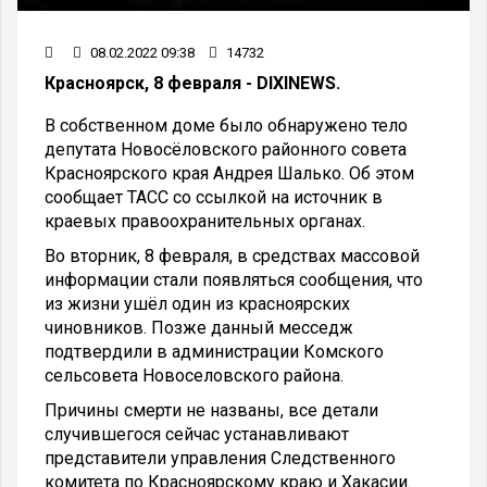
08.02.2022 09:38
14732
Красноярск, 8 февраля - DIXINEWS.
В собственном доме было обнаружено тело
депутата Новосёловского районного совета
Красноярского края Андрея Шалько. Об этом
сообщает ТАСС со ссылкой на источник в
краевых правоохранительных органах.
Во вторник, 8 февраля, в средствах массовой
информации стали появляться сообщения, что
из жизни ушёл один из красноярских
чиновников. Позже данный месседж
подтвердили в администрации Комского
сельсовета Новоселовского района.
Причины смерти не названы, все детали
случившегося сейчас устанавливают
представители управления Следственного
комитета по Красноярскому краю и Хакасии.