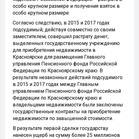
особо крупном размере и получения взяток в
особо крупном размере.
Согласно следствию, в 2015 и 2017 годах
подсудимый, действуя совместно со своим
заместителем, совершил растрату денег,
выделенных государственному учреждению
для приобретения недвижимости в
Красноярске для размещения Главного
управления Пенсионного фонда Российской
Федерации по Красноярскому краю. В
результате незаконных действий подсудимого
в 2015 и 2017 годах между Главным
управлением Пенсионного фонда Российской
Федерации по Красноярскому краю и
владельцами недвижимости были заключены
государственные контракты на приобретение
недвижимости по завышенной стоимости.
В результате первой сделки государству
нанесен ущерб на сумму более 25 миллионов