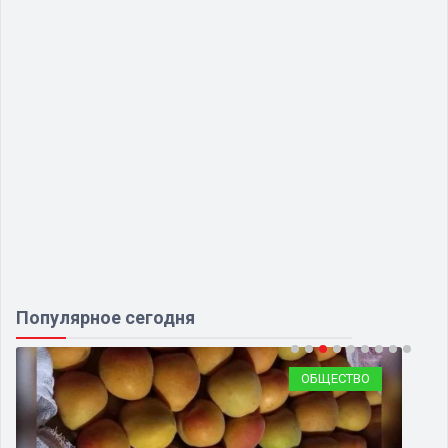
Популярное сегодня
ОБЩЕСТВО