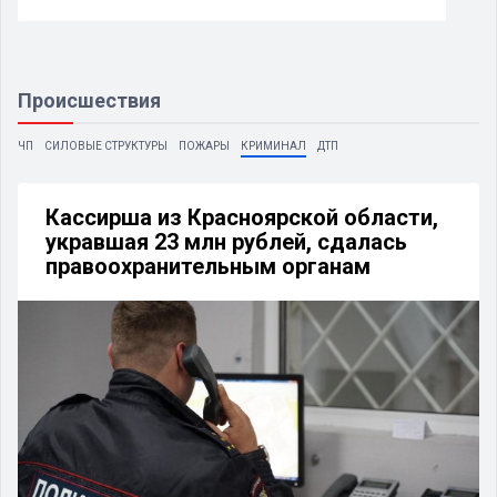
Происшествия
ЧП
СИЛОВЫЕ СТРУКТУРЫ
ПОЖАРЫ
КРИМИНАЛ
ДТП
Кассирша из Красноярской области,
укравшая 23 млн рублей, сдалась
правоохранительным органам