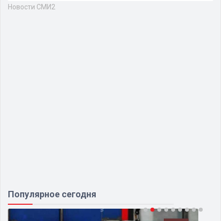
Новости СМИ2
Популярное сегодня