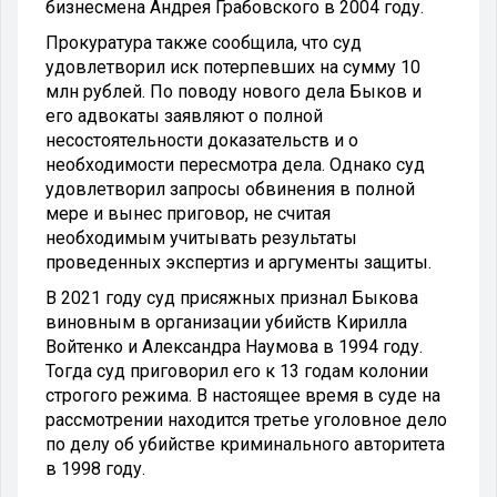
бизнесмена Андрея Грабовского в 2004 году.
Прокуратура также сообщила, что суд
удовлетворил иск потерпевших на сумму 10
млн рублей. По поводу нового дела Быков и
его адвокаты заявляют о полной
несостоятельности доказательств и о
необходимости пересмотра дела. Однако суд
удовлетворил запросы обвинения в полной
мере и вынес приговор, не считая
необходимым учитывать результаты
проведенных экспертиз и аргументы защиты.
В 2021 году суд присяжных признал Быкова
виновным в организации убийств Кирилла
Войтенко и Александра Наумова в 1994 году.
Тогда суд приговорил его к 13 годам колонии
строгого режима. В настоящее время в суде на
рассмотрении находится третье уголовное дело
по делу об убийстве криминального авторитета
в 1998 году.