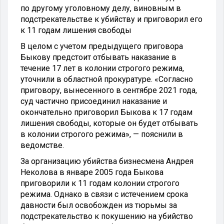
по другому уголовному делу, виновным в
подстрекательстве к убийству и приговорил его
к 11 годам лишения свободы
В целом с учетом предыдущего приговора
Быкову предстоит отбывать наказание в
течение 17 лет в колонии строгого режима,
уточнили в областной прокуратуре. «Согласно
приговору, вынесенного в сентябре 2021 года,
суд частично присоединил наказание и
окончательно приговорил Быкова к 17 годам
лишения свободы, которые он будет отбывать
в колонии строгого режима», — пояснили в
ведомстве.
За организацию убийства бизнесмена Андрея
Неколова в январе 2005 года Быкова
приговорили к 11 годам колонии строгого
режима. Однако в связи с истечением срока
давности был освобожден из тюрьмы за
подстрекательство к покушению на убийство