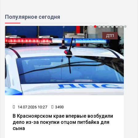
Популярное сегодня
ДТП
14.07.2026 10:27
3493
В Красноярском крае впервые возбудили
дело из-за покупки отцом питбайка для
сына