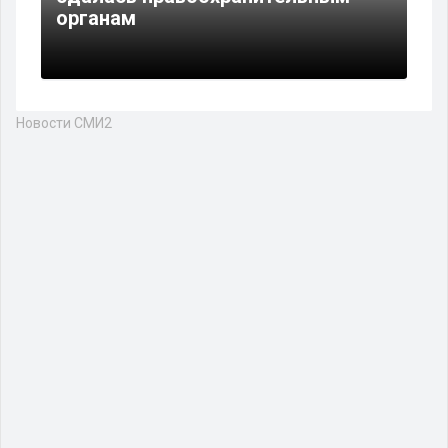
органам
Новости СМИ2