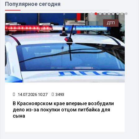
Популярное сегодня
ДТП
14.07.2026 10:27
3493
В Красноярском крае впервые возбудили
дело из-за покупки отцом питбайка для
сына