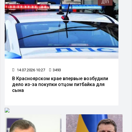
ДТП
14.07.2026 10:27
3493
В Красноярском крае впервые возбудили
дело из-за покупки отцом питбайка для
сына