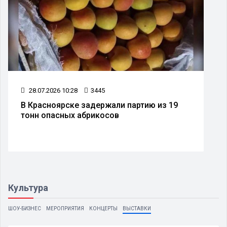
28.07.2026 10:28
3445
В Красноярске задержали партию из 19
тонн опасных абрикосов
Культура
ШОУ-БИЗНЕС
МЕРОПРИЯТИЯ
КОНЦЕРТЫ
ВЫСТАВКИ