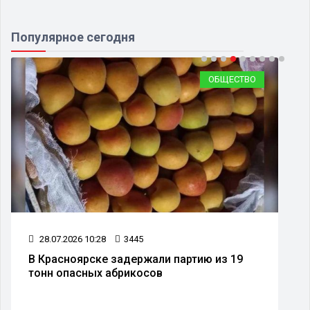
Популярное сегодня
ОБЩЕСТВО
28.07.2026 10:28
3445
В Красноярске задержали партию из 19
тонн опасных абрикосов