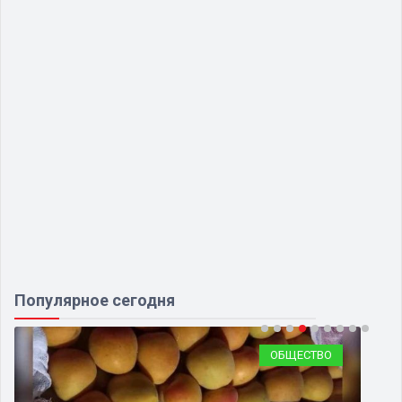
Популярное сегодня
ОБЩЕСТВО