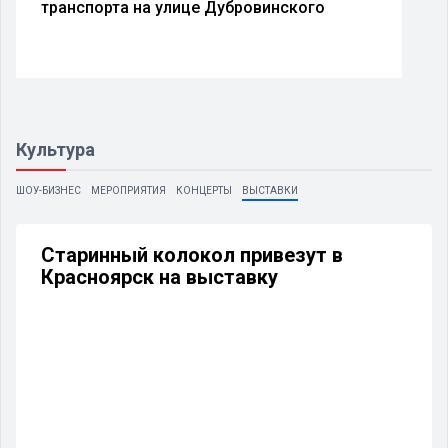
транспорта на улице Дубровинского
Культура
ШОУ-БИЗНЕС
МЕРОПРИЯТИЯ
КОНЦЕРТЫ
ВЫСТАВКИ
Старинный колокол привезут в
Красноярск на выставку