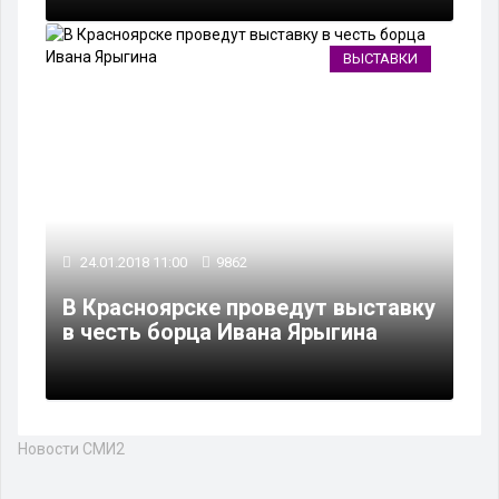
ВЫСТАВКИ
24.01.2018 11:00
9862
В Красноярске проведут выставку
в честь борца Ивана Ярыгина
Новости СМИ2