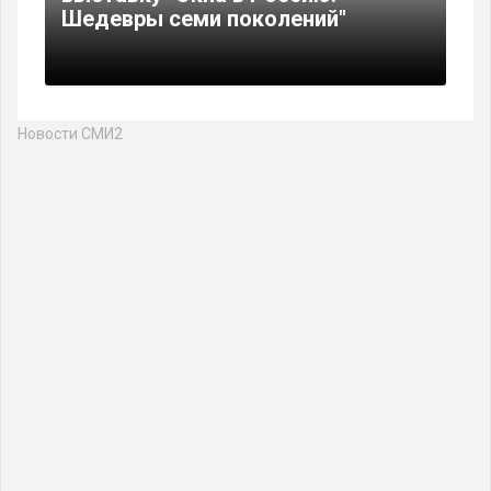
Шедевры семи поколений"
Новости СМИ2