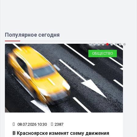
Популярное сегодня
ОБЩЕСТВО
08.07.2026 10:30
2387
В Красноярске изменят схему движения