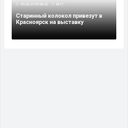
05.06.2018 08:42
9617
Старинный колокол привезут в
Красноярск на выставку