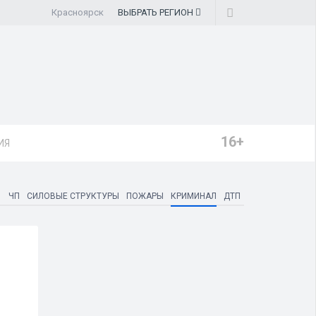
Красноярск
ВЫБРАТЬ
РЕГИОН
16+
ИЯ
ЧП
СИЛОВЫЕ СТРУКТУРЫ
ПОЖАРЫ
КРИМИНАЛ
ДТП