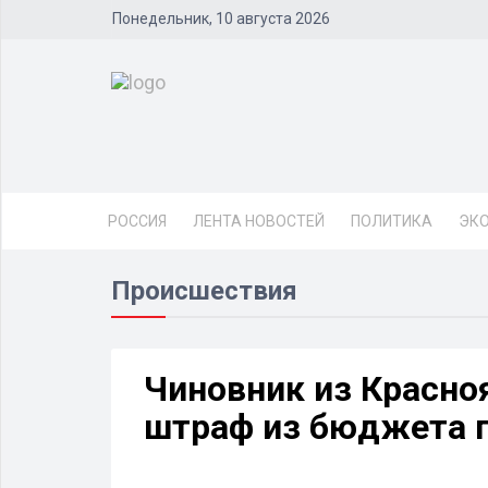
Понедельник, 10 августа 2026
РОССИЯ
ЛЕНТА НОВОСТЕЙ
ПОЛИТИКА
ЭК
Происшествия
Чиновник из Красно
штраф из бюджета 